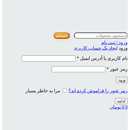
جستجو
ورود / ثبت نام
ورود
ایجاد یک حساب کاربری
الزامی
نام کاربری یا آدرس ایمیل
*
الزامی
رمز عبور
*
ورود
رمز عبور را فراموش کرده اید؟
مرا به خاطر بسپار
ادامه
0
0
تومان