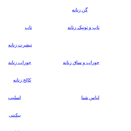
گن زنانه
تاپ و تونیک زنانه
تاپ
تیشرت زنانه
جوراب و ساق زنانه
جوراب زنانه
کالج زنانه
لباس شنا
اسلیپ
بیکینی