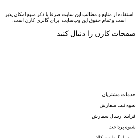
استفاده از منابع و مطالب این سایت صرفا با ذکر منبع امکان پذیر
است و تمام حقوق اين وب‌سايت برای گالری کارن است.
صفحات کارن را دنبال کنید
خدمات مشتریان
نحوه ثبت سفارش
فرایند ارسال سفارش
شیوه پرداخت
رویه بازگرداندن کالا