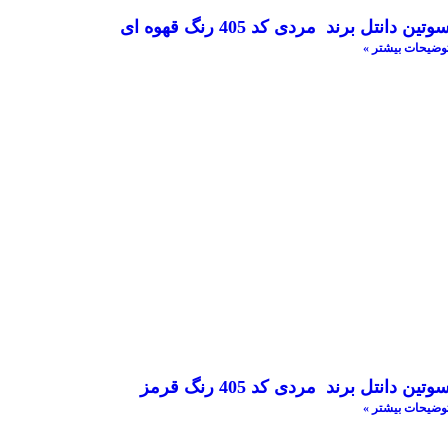
وتین دانتل برند مردی کد 405 رنگ قهوه ای
وضیحات بیشتر »
وتین دانتل برند مردی کد 405 رنگ قرمز
وضیحات بیشتر »