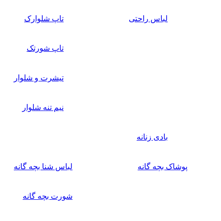
لباس راحتی
تاپ شلوارک
تاپ شورتک
تیشرت و شلوار
نیم تنه شلوار
بادی زنانه
پوشاک بچه گانه
لباس شنا بچه گانه
شورت بچه گانه