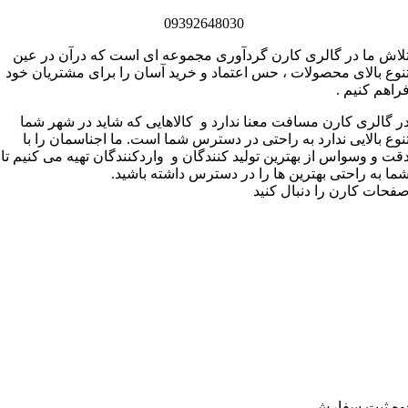
09392648030
لاش ما در گالری کارن گردآوری مجموعه ای است که درآن در عین
نوع بالای محصولات ، حس اعتماد و خرید آسان را برای مشتریان خود
راهم کنیم .
ر گالری کارن مسافت معنا ندارد و کالاهایی که شاید در شهر شما
نوع بالایی ندارد به راحتی در دسترس شما است. ما اجناسمان را با
قت و وسواس از بهترین تولید کنندگان و واردکنندگان تهیه می کنیم تا
ما به راحتی بهترین ها را در دسترس داشته باشید.
فحات کارن را دنبال کنید
وه ثبت سفارش