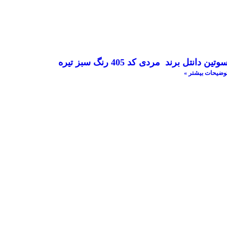
وتین دانتل برند مردی کد 405 رنگ سبز تیره
وضیحات بیشتر »