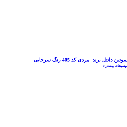
وتین دانتل برند مردی کد 405 رنگ سرخابی
وضیحات بیشتر »