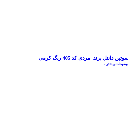
وتین دانتل برند مردی کد 405 رنگ کرمی
وضیحات بیشتر »